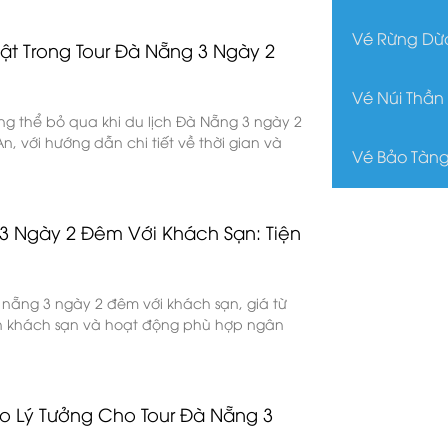
Vé Rừng Dừ
ật Trong Tour Đà Nẵng 3 Ngày 2
Vé Núi Thần
g thể bỏ qua khi du lịch Đà Nẵng 3 ngày 2
An, với hướng dẫn chi tiết về thời gian và
Vé Bảo Tàng
 Ngày 2 Đêm Với Khách Sạn: Tiện
nẵng 3 ngày 2 đêm với khách sạn, giá từ
họn khách sạn và hoạt động phù hợp ngân
ao Lý Tưởng Cho Tour Đà Nẵng 3