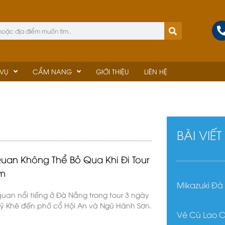
 VỤ
CẨM NANG
GIỚI THIỆU
LIÊN HỆ
BÀI VIẾ
an Không Thể Bỏ Qua Khi Đi Tour
êm
Mikazuki Đ
an nổi tiếng ở Đà Nẵng trong tour 3 ngày
 Mỹ Khê đến phố cổ Hội An và Ngũ Hành Sơn.
Vé Cù Lao 