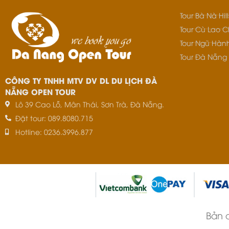
Tour Bà Nà Hill
Tour Cù Lao 
Tour Ngũ Hành
Tour Đà Nẵng
CÔNG TY TNHH MTV DV DL DU LỊCH ĐÀ
NẴNG OPEN TOUR
Lô 39 Cao Lỗ, Mân Thái, Sơn Trà, Đà Nẵng.
Đặt tour: 089.8080.715
Hotline: 0236.3996.877
Bản 