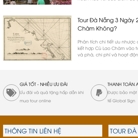
Tour Đà Nẵng 3 Ngày
Chàm Không?
Phân tích chi tiết ưu nhược 
kết hợp Cù Lao Chàm vào t
và phà, chi phí và hoạt độ
GIÁ TỐT - NHIỀU ƯU ĐÃI
THANH TOÁN 
Ưu đãi và quà tặng hấp dẫn khi
Được bảo mật 
mua tour online
tế Global Sign
THÔNG TIN LIÊN HỆ
TOUR ĐÀ