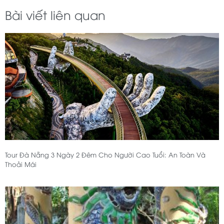
Bài viết liên quan
Tour Đà Nẵng 3 Ngày 2 Đêm Cho Người Cao Tuổi: An Toàn Và
Thoải Mái